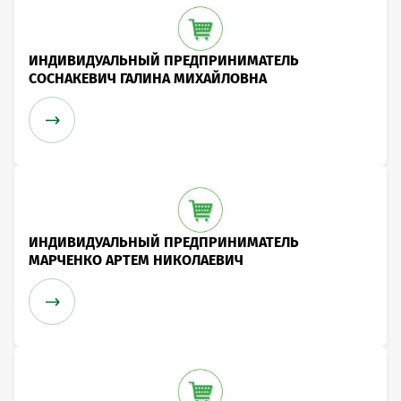
ИНДИВИДУАЛЬНЫЙ ПРЕДПРИНИМАТЕЛЬ
СОСНАКЕВИЧ ГАЛИНА МИХАЙЛОВНА
ИНДИВИДУАЛЬНЫЙ ПРЕДПРИНИМАТЕЛЬ
МАРЧЕНКО АРТЕМ НИКОЛАЕВИЧ