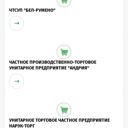
ЧТСУП "БЕЛ-РУМЕНО"
ЧАСТНОЕ ПРОИЗВОДСТВЕННО-ТОРГОВОЕ
УНИТАРНОЕ ПРЕДПРИЯТИЕ "АНДРИЯ"
УНИТАРНОЕ ТОРГОВОЕ ЧАСТНОЕ ПРЕДПРИЯТИЕ
НАРЭК-ТОРГ