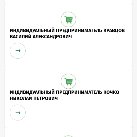
ИНДИВИДУАЛЬНЫЙ ПРЕДПРИНИМАТЕЛЬ КРАВЦОВ
ВАСИЛИЙ АЛЕКСАНДРОВИЧ
ИНДИВИДУАЛЬНЫЙ ПРЕДПРИНИМАТЕЛЬ КОЧКО
НИКОЛАЙ ПЕТРОВИЧ