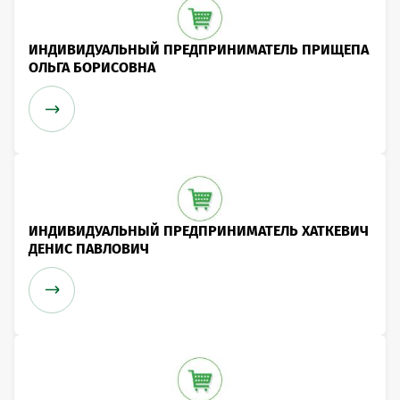
ИНДИВИДУАЛЬНЫЙ ПРЕДПРИНИМАТЕЛЬ ПРИЩЕПА
ОЛЬГА БОРИСОВНА
ИНДИВИДУАЛЬНЫЙ ПРЕДПРИНИМАТЕЛЬ ХАТКЕВИЧ
ДЕНИС ПАВЛОВИЧ