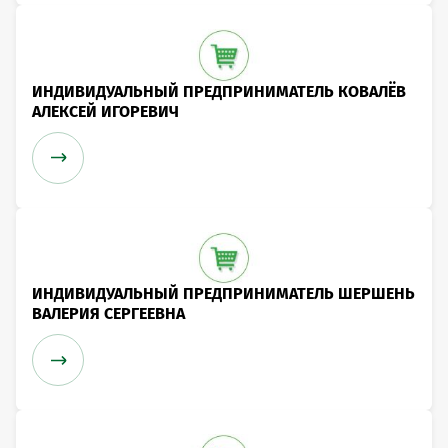
ИНДИВИДУАЛЬНЫЙ ПРЕДПРИНИМАТЕЛЬ КОВАЛЁВ
АЛЕКСЕЙ ИГОРЕВИЧ
ИНДИВИДУАЛЬНЫЙ ПРЕДПРИНИМАТЕЛЬ ШЕРШЕНЬ
ВАЛЕРИЯ СЕРГЕЕВНА