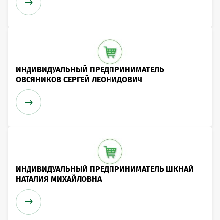
ИНДИВИДУАЛЬНЫЙ ПРЕДПРИНИМАТЕЛЬ
ОВСЯНИКОВ СЕРГЕЙ ЛЕОНИДОВИЧ
ИНДИВИДУАЛЬНЫЙ ПРЕДПРИНИМАТЕЛЬ ШКНАЙ
НАТАЛИЯ МИХАЙЛОВНА