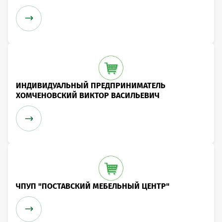
ИНДИВИДУАЛЬНЫЙ ПРЕДПРИНИМАТЕЛЬ
ХОМЧЕНОВСКИЙ ВИКТОР ВАСИЛЬЕВИЧ
ЧПУП "ПОСТАВСКИЙ МЕБЕЛЬНЫЙ ЦЕНТР"