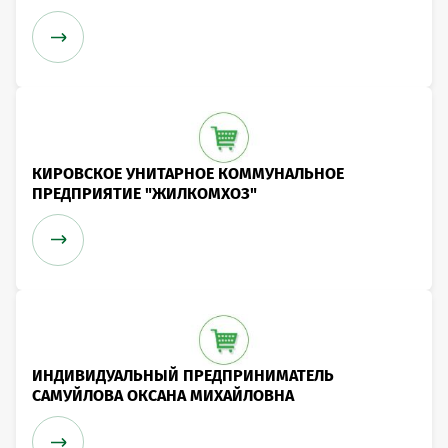
КИРОВСКОЕ УНИТАРНОЕ КОММУНАЛЬНОЕ
ПРЕДПРИЯТИЕ "ЖИЛКОМХОЗ"
ИНДИВИДУАЛЬНЫЙ ПРЕДПРИНИМАТЕЛЬ
САМУЙЛОВА ОКСАНА МИХАЙЛОВНА