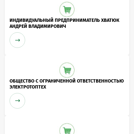
ИНДИВИДУАЛЬНЫЙ ПРЕДПРИНИМАТЕЛЬ ХВАТЮК
АНДРЕЙ ВЛАДИМИРОВИЧ
ОБЩЕСТВО С ОГРАНИЧЕННОЙ ОТВЕТСТВЕННОСТЬЮ
ЭЛЕКТРОТОПТЕХ