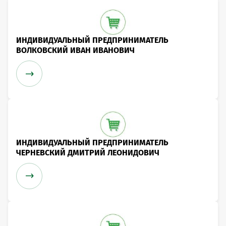
ИНДИВИДУАЛЬНЫЙ ПРЕДПРИНИМАТЕЛЬ
ВОЛКОВСКИЙ ИВАН ИВАНОВИЧ
ИНДИВИДУАЛЬНЫЙ ПРЕДПРИНИМАТЕЛЬ
ЧЕРНЕВСКИЙ ДМИТРИЙ ЛЕОНИДОВИЧ