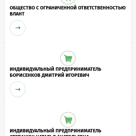
ОБЩЕСТВО С ОГРАНИЧЕННОЙ ОТВЕТСТВЕННОСТЬЮ
ВЛАНТ
ИНДИВИДУАЛЬНЫЙ ПРЕДПРИНИМАТЕЛЬ
БОРИСЕНКОВ ДМИТРИЙ ИГОРЕВИЧ
ИНДИВИДУАЛЬНЫЙ ПРЕДПРИНИМАТЕЛЬ