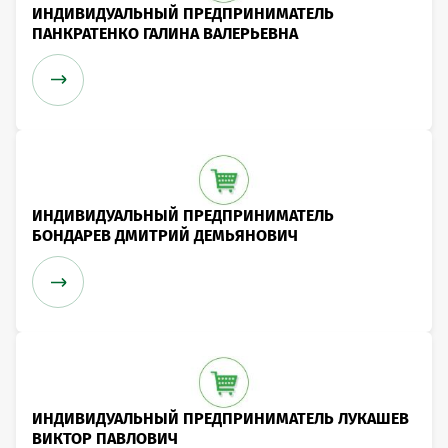
ИНДИВИДУАЛЬНЫЙ ПРЕДПРИНИМАТЕЛЬ
ПАНКРАТЕНКО ГАЛИНА ВАЛЕРЬЕВНА
ИНДИВИДУАЛЬНЫЙ ПРЕДПРИНИМАТЕЛЬ
БОНДАРЕВ ДМИТРИЙ ДЕМЬЯНОВИЧ
ИНДИВИДУАЛЬНЫЙ ПРЕДПРИНИМАТЕЛЬ ЛУКАШЕВ
ВИКТОР ПАВЛОВИЧ