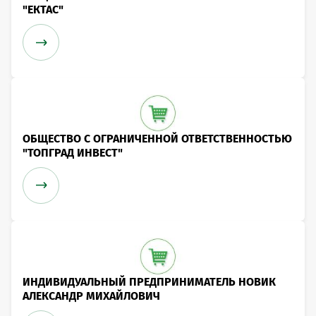
"ЕКТАС"
ОБЩЕСТВО С ОГРАНИЧЕННОЙ ОТВЕТСТВЕННОСТЬЮ
"ТОПГРАД ИНВЕСТ"
ИНДИВИДУАЛЬНЫЙ ПРЕДПРИНИМАТЕЛЬ НОВИК
АЛЕКСАНДР МИХАЙЛОВИЧ