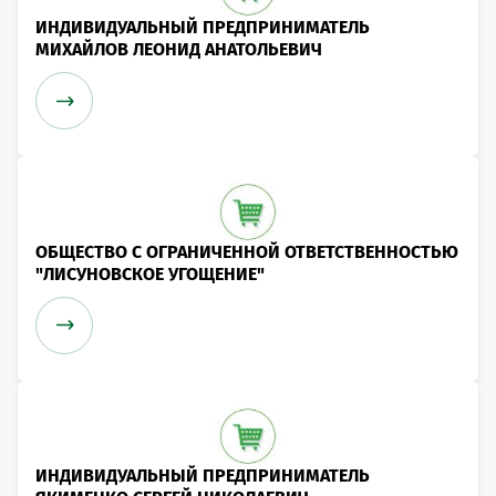
ИНДИВИДУАЛЬНЫЙ ПРЕДПРИНИМАТЕЛЬ
МИХАЙЛОВ ЛЕОНИД АНАТОЛЬЕВИЧ
ОБЩЕСТВО С ОГРАНИЧЕННОЙ ОТВЕТСТВЕННОСТЬЮ
"ЛИСУНОВСКОЕ УГОЩЕНИЕ"
ИНДИВИДУАЛЬНЫЙ ПРЕДПРИНИМАТЕЛЬ