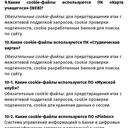
9.Какие cookie-файлы используются ПК «Карта
учащегося» (WEB)?
Обязательные cookie-файлы
: для предотвращения атак с
межсетевой подделкой запросов, cookie проверки
подлинности, cookie разработанные Банком для поиска
по сайту.
10.Какие cookie-файлы используются ПК «Студенческая
карта»?
Обязательные cookie-файлы
: для предотвращения атак с
межсетевой подделкой запросов, cookie проверки
подлинности, cookie разработанные Банком для поиска
по сайту.
10-1. Какие cookie-файлы используются ПО «Мужской
клуб»?
Обязательные cookie-файлы: для предотвращения атак с
межсетевой подделкой запросов, cookie проверки
подлинности, cookie для хранения данных о сессии.
10-2. Какие cookie-файлы используются ПО «Pinbox»
(система управления информацией о Банке в цифровых