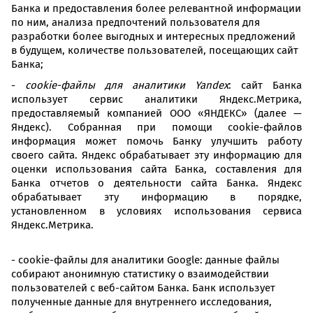
Банка и предоставления более релевантной информации
по ним, анализа предпочтений пользователя для
разработки более выгодных и интересных предложений
в будущем, количестве пользователей, посещающих сайт
Банка;
-
cookie-файлы для аналитики Yandex
: сайт Банка
использует сервис аналитики Яндекс.Метрика,
предоставляемый̆ компанией ООО «ЯНДЕКС» (далее —
Яндекс). Собранная при помощи cookie-файлов
информация может помочь Банку улучшить работу
своего сайта. Яндекс обрабатывает эту информацию для
оценки использования сайта Банка, составления для
Банка отчетов о деятельности сайта Банка. Яндекс
обрабатывает эту информацию в порядке,
установленном в условиях использования сервиса
Яндекс.Метрика.
- cookie-файлы для аналитики Google: данные файлы
собирают анонимную статистику о взаимодействии
пользователей с веб-сайтом Банка. Банк использует
полученные данные для внутреннего исследования,