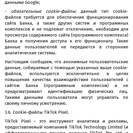
данными Google;
-
обязательные cookie-файлы:
данный тип cookie-
файлов требуется для обеспечения функционирования
сайта Банка, а также других систем и программных
комплексов и не подлежат отключению, необходим для
просмотра содержимого сайта (программного комплекса)
Банка и получения доступа к его функционалу. Такие
данные пользователей не передаются в сторонние
аналитические системы.
Настоящим сообщаем, что анонимные пользовательские
данные, собираемые с помощью указанных выше cookie-
файлов, используются исключительно в целях
повышения качества взаимодействия пользователей с
сайтом Банка (программным комплексом) и не
предусматривают идентификацию физических лиц.
Такими данными пользователи могут управлять по
своему личному усмотрению.
3.6. Cookie-файлы TikTok Pixel.
TikTok Pixel – это инструмент аналитики и рекламы,
предоставляемый компанией TikTok Technology Limited (и