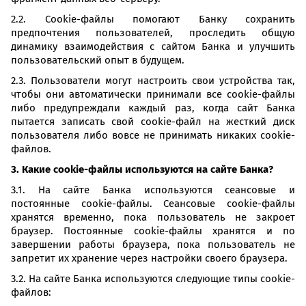
2.2. Cookie-файлы помогают Банку сохранить
предпочтения пользователей, проследить общую
динамику взаимодействия с сайтом Банка и улучшить
пользовательский опыт в будущем.
2.3. Пользователи могут настроить свои устройства так,
чтобы они автоматически принимали все cookie-файлы
либо предупреждали каждый раз, когда сайт Банка
пытается записать свой cookie-файл на жесткий диск
пользователя либо вовсе не принимать никаких cookie-
файлов.
3. Какие cookie-файлы используются на сайте Банка?
3.1. На сайте Банка используются сеансовые и
постоянные cookie-файлы. Сеансовые cookie-файлы
хранятся временно, пока пользователь не закроет
браузер. Постоянные cookie-файлы хранятся и по
завершении работы браузера, пока пользователь не
запретит их хранение через настройки своего браузера.
3.2. На сайте Банка используются следующие типы cookie-
файлов: