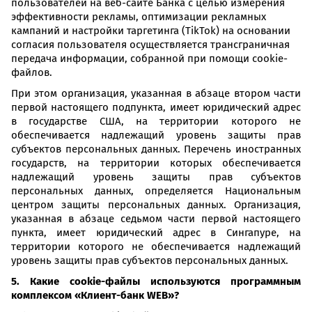
пользователей на веб-сайте Банка с целью измерения
эффективности рекламы, оптимизации рекламных
кампаний и настройки таргетинга (TikTok) на основании
согласия пользователя осуществляется трансграничная
передача информации, собранной при помощи cookie-
файлов.
При этом организация, указанная в абзаце втором части
первой настоящего подпункта, имеет юридический адрес
в государстве США, на территории которого не
обеспечивается надлежащий уровень защиты прав
субъектов персональных данных. Перечень иностранных
государств, на территории которых обеспечивается
надлежащий уровень защиты прав субъектов
персональных данных, определяется Национальным
центром защиты персональных данных. Организация,
указанная в абзаце седьмом части первой настоящего
пункта, имеет юридический адрес в Сингапуре, на
территории которого не обеспечивается надлежащий
уровень защиты прав субъектов персональных данных.
5. Какие cookie-файлы используются программным
комплексом «Клиент-банк WEB»?