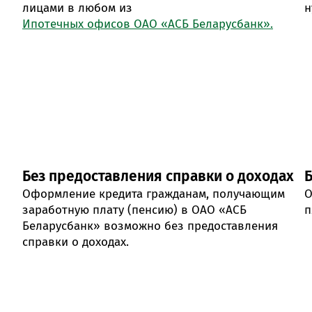
лицами в любом из
н
Ипотечных офисов ОАО «АСБ Беларусбанк».
Без предоставления справки о доходах
Оформление кредита гражданам, получающим
О
заработную плату (пенсию) в ОАО «АСБ
п
Беларусбанк» возможно без предоставления
справки о доходах.