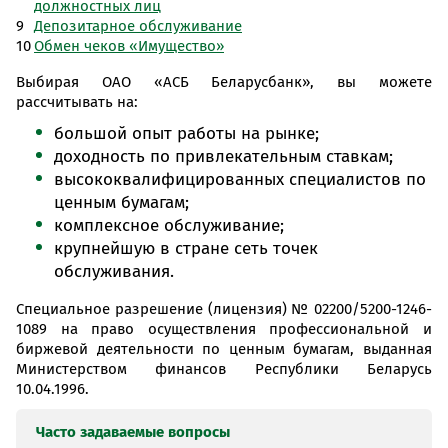
должностных лиц
Депозитарное обслуживание
Обмен чеков «Имущество»
Выбирая ОАО «АСБ Беларусбанк», вы можете
рассчитывать на:
большой опыт работы на рынке;
доходность по привлекательным ставкам;
высококвалифицированных специалистов по
ценным бумагам;
комплексное обслуживание;
крупнейшую в стране сеть точек
обслуживания.
Специальное разрешение (лицензия) № 02200/5200-1246-
1089 на право осуществления профессиональной и
биржевой деятельности по ценным бумагам, выданная
Министерством финансов Республики Беларусь
10.04.1996.
Часто задаваемые вопросы