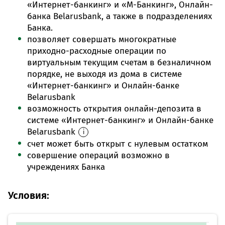
«Интернет-банкинг» и «М-Банкинг», Онлайн-
банка Belarusbank, а также в подразделениях
Банка.
позволяет совершать многократные
приходно-расходные операции по
виртуальным текущим счетам в безналичном
порядке, не выходя из дома в системе
«Интернет-банкинг» и Онлайн-банке
Belarusbank
возможность открытия онлайн-депозита в
системе «Интернет-банкинг» и Онлайн-банке
Belarusbank
i
счет может быть открыт с нулевым остатком
совершение операций возможно в
учреждениях Банка
Условия: