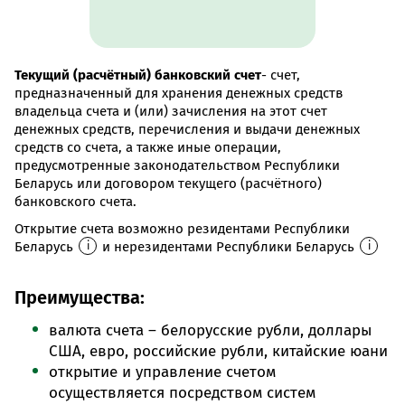
Текущий (расчётный) банковский счет
- счет,
предназначенный для хранения денежных средств
владельца счета и (или) зачисления на этот счет
денежных средств, перечисления и выдачи денежных
средств со счета, а также иные операции,
предусмотренные законодательством Республики
Беларусь или договором текущего (расчётного)
банковского счета.
Открытие счета возможно резидентами Республики
Беларусь
и нерезидентами Республики Беларусь
i
i
Преимущества:
валюта счета – белорусские рубли, доллары
США, евро, российские рубли, китайские юани
открытие и управление счетом
осуществляется посредством систем