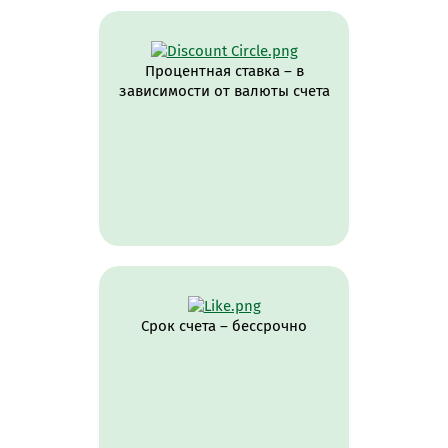
Процентная ставка – в
зависимости от валюты счета
Срок счета – бессрочно