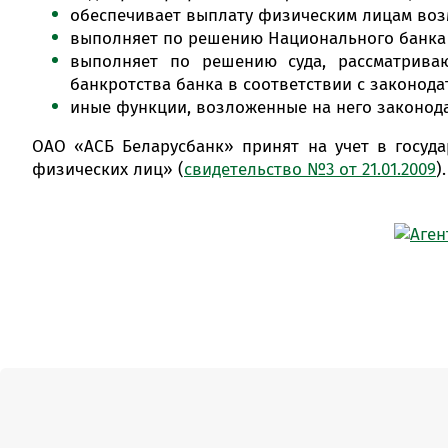
обеспечивает выплату физическим лицам воз
выполняет по решению Национального банка
выполняет по решению суда, рассматрива
банкротства банка в соответствии с законода
иные функции, возложенные на него законода
ОАО «АСБ Беларусбанк» принят на учет в госуд
физических лиц» (
свидетельство №3 от 21.01.2009
).