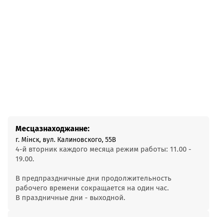
Месцазнаходжанне:
г. Мінск, вул. Калиновского, 55В
4-й вторник каждого месяца режим работы: 11.00 -
19.00.
В предпраздничные дни продолжительность
рабочего времени сокращается на один час.
В праздничные дни - выходной.