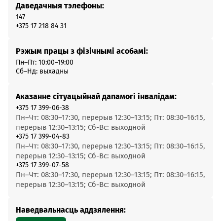
Даведачныя тэлефоны:
147
+375 17 218 84 31
Рэжым працы з фізічнымі асобамі:
Пн–Пт: 10:00–19:00
Сб–Нд: выхадны
Аказанне сітуацыйнай дапамогі інвалідам:
+375 17 399-06-38
Пн–Чт: 08:30–17:30, перерыв 12:30–13:15; Пт: 08:30–16:15,
перерыв 12:30–13:15; Сб-Вс: выходной
+375 17 399-04-83
Пн–Чт: 08:30–17:30, перерыв 12:30–13:15; Пт: 08:30–16:15,
перерыв 12:30–13:15; Сб-Вс: выходной
+375 17 399-07-58
Пн–Чт: 08:30–17:30, перерыв 12:30–13:15; Пт: 08:30–16:15,
перерыв 12:30–13:15; Сб-Вс: выходной
Наведвальнасць аддзялення: