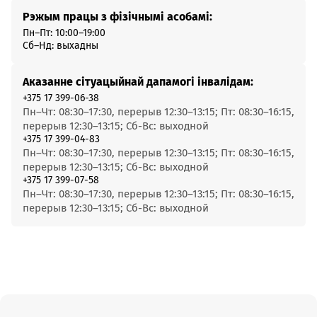
Рэжым працы з фізічнымі асобамі:
Пн–Пт: 10:00–19:00
Сб–Нд: выхадны
Аказанне сітуацыйнай дапамогі інвалідам:
+375 17 399-06-38
Пн–Чт: 08:30–17:30, перерыв 12:30–13:15; Пт: 08:30–16:15,
перерыв 12:30–13:15; Сб-Вс: выходной
+375 17 399-04-83
Пн–Чт: 08:30–17:30, перерыв 12:30–13:15; Пт: 08:30–16:15,
перерыв 12:30–13:15; Сб-Вс: выходной
+375 17 399-07-58
Пн–Чт: 08:30–17:30, перерыв 12:30–13:15; Пт: 08:30–16:15,
перерыв 12:30–13:15; Сб-Вс: выходной