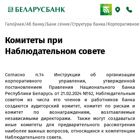
Галоўная
Аб банку
Банк сёння
Структура банка
Корпоративное
Комитеты при
Наблюдательном совете
Согласно п.14 Инструкции об организации
корпоративного управления, утвержденной
постановлением Правления Национального банка
Республики Беларусь от 21.02.2024 №62, Наблюдательным
советом из числа его членов и работников банка
создаются аудиторский комитет, комитет по рискам и
комитет по вознаграждениям, возглавляемые
независимыми директорами. Также могут создаваться
иные комитеты для предварительного рассмотрения
наиболее важных вопросов, относящихся к компетенции
Наблюдательного совета.