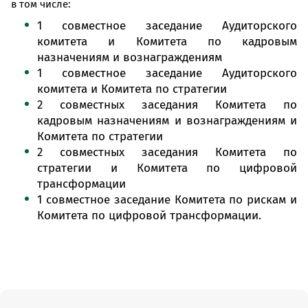
в том числе:
1 совместное заседание Аудиторского
комитета и Комитета по кадровым
назначениям и вознаграждениям
1 совместное заседание Аудиторского
комитета и Комитета по стратегии
2 совместных заседания Комитета по
кадровым назначениям и вознаграждениям и
Комитета по стратегии
2 совместных заседания Комитета по
стратегии и Комитета по цифровой
трансформации
1 совместное заседание Комитета по рискам и
Комитета по цифровой трансформации.