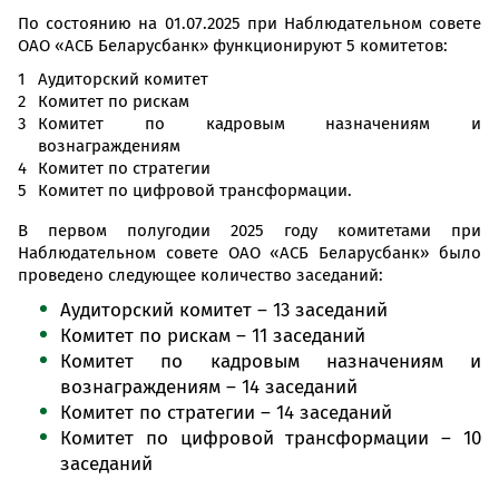
По состоянию на 01.07.2025 при Наблюдательном совете
ОАО «АСБ Беларусбанк» функционируют 5 комитетов:
Аудиторский комитет
Комитет по рискам
Комитет по кадровым назначениям и
вознаграждениям
Комитет по стратегии
Комитет по цифровой трансформации.
В первом полугодии 2025 году комитетами при
Наблюдательном совете ОАО «АСБ Беларусбанк» было
проведено следующее количество заседаний:
Аудиторский комитет – 13 заседаний
Комитет по рискам – 11 заседаний
Комитет по кадровым назначениям и
вознаграждениям – 14 заседаний
Комитет по стратегии – 14 заседаний
Комитет по цифровой трансформации – 10
заседаний