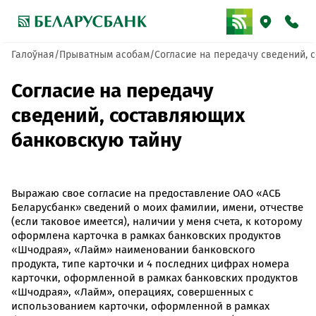
Галоўная
Прыватным асобам
Согласие на передачу сведений, 
Согласие на передачу
сведений, составляющих
банковскую тайну
Выражаю свое согласие на предоставление ОАО «АСБ
Беларусбанк» сведений о моих фамилии, имени, отчестве
(если таковое имеется), наличии у меня счета, к которому
оформлена карточка в рамках банковских продуктов
«Шчодрая», «Лайм» наименовании банковского
продукта, типе карточки и 4 последних цифрах номера
карточки, оформленной в рамках банковских продуктов
«Шчодрая», «Лайм», операциях, совершенных с
использованием карточки, оформленной в рамках