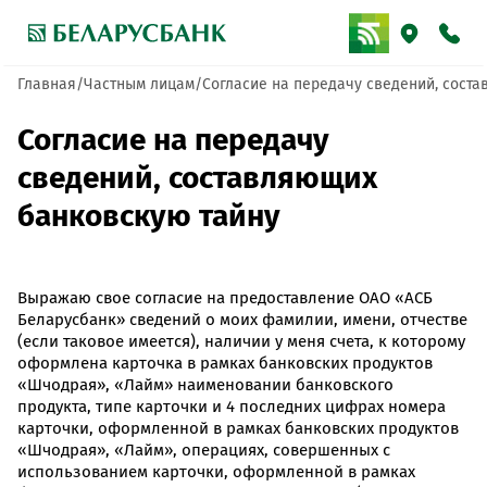
Главная
Частным лицам
Согласие на передачу сведений, сост
Согласие на передачу
сведений, составляющих
банковскую тайну
Выражаю свое согласие на предоставление ОАО «АСБ
Беларусбанк» сведений о моих фамилии, имени, отчестве
(если таковое имеется), наличии у меня счета, к которому
оформлена карточка в рамках банковских продуктов
«Шчодрая», «Лайм» наименовании банковского
продукта, типе карточки и 4 последних цифрах номера
карточки, оформленной в рамках банковских продуктов
«Шчодрая», «Лайм», операциях, совершенных с
использованием карточки, оформленной в рамках