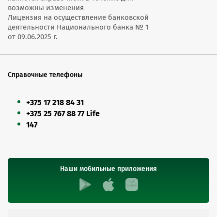
возможны изменения
Лицензия на осуществление банковской
деятельности Национального банка № 1
от 09.06.2025 г.
Справочные телефоны
+375 17 218 84 31
+375 25 767 88 77 Life
147
Наши мобильные приложения