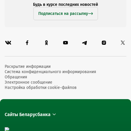
Будь в курсе последних новостей
Подписаться на рассылку
Раскрытие информации
Система конфиденциального информирования
Обращения
Электронное сообщение
Настройка обработки cookie-файлов
Сайты Беларусбанка