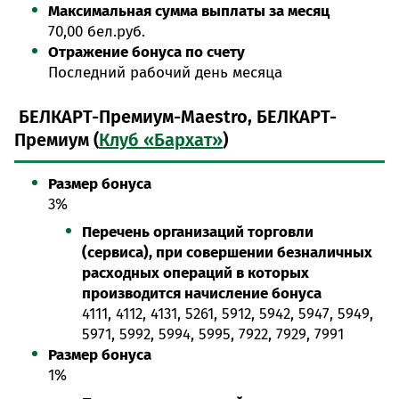
Максимальная сумма выплаты за месяц
70,00 бел.руб.
Отражение бонуса по счету
Последний рабочий день месяца
БЕЛКАРТ-Премиум-Maestro, БЕЛКАРТ-
Премиум (
Клуб «Бархат»
)
Размер бонуса
3%
Перечень организаций торговли
(сервиса), при совершении безналичных
расходных операций в которых
производится начисление бонуса
4111, 4112, 4131, 5261, 5912, 5942, 5947, 5949,
5971, 5992, 5994, 5995, 7922, 7929, 7991
Размер бонуса
1%