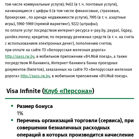
том числе коммунальные услуги); 9402 (в т. ч. почтовые услуги),
начинающиеся с цифры 6 (в том числе финансовые, страховые,
брокерские , по аренде недвижимости услуги), 7995 (в т. ч. азартные
игры), 5960-5969 (прямой маркетинг), 9222 (штрафы);
по оплате услуг посредством интернет-ресурса e-pay.by, paypal, liqpay,
yandex.money; кредитов; по переводу денежных средств (в т. ч. на счета
с использованием электронных денег), пополнению счетов;
при оплате на сайте ГО «Белорусская железная дорога»
http://pass.rw.by
, в мобильном приложении «БЧ.Мой поезд», а также
посредством М‑банкинга, Интернет-банкинга банка проездных
документов (билетов), заказанных на сайте ГО «Белорусская железная
дорога»
http://pass.rw.by
, в мобильном приложении «БЧ.Мой поезд».
Visa Infinite (
Клуб «Персона»
)
Размер бонуса
1%
Перечень организаций торговли (сервиса), при
совершении безналичных расходных
операций в которых производится начисление