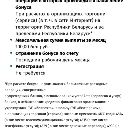
операций в которых производится начисление
бонуса
При расчетах в организациях торговли
(сервиса) (в т. ч. в сети Интернет) на
территории Республики Беларусь и за
пределами Республики Беларусь*
Максимальная сумма выплаты за месяц
100,00 бел.руб.
Отражение бонуса по счету
Последний рабочий день месяца
Регистрация
Не требуется
*При расчете бонуса не учитываются безналичные расходные
операции, совершенные:
в учреждениях банков, с использованием устройств (сервисов и услуг)
банков, в небанковских кредитно-финансовых организациях; в
учреждениях РУП «Белпочта»; в пользу РУП «Белтелеком»;
в организациях торговли (сервиса), которым присвоены МСС-коды: 4814
(в том числе телекоммуникационные услуги); 4815 (в том числе
телефонные услуги); 4829 ( в том числе денежные переводы); 4900 ( в