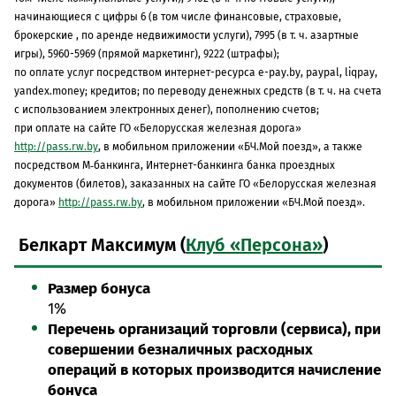
начинающиеся с цифры 6 (в том числе финансовые, страховые,
брокерские , по аренде недвижимости услуги), 7995 (в т. ч. азартные
игры), 5960-5969 (прямой маркетинг), 9222 (штрафы);
по оплате услуг посредством интернет-ресурса e-pay.by, paypal, liqpay,
yandex.money; кредитов; по переводу денежных средств (в т. ч. на счета
с использованием электронных денег), пополнению счетов;
при оплате на сайте ГО «Белорусская железная дорога»
http://pass.rw.by
, в мобильном приложении «БЧ.Мой поезд», а также
посредством М‑банкинга, Интернет-банкинга банка проездных
документов (билетов), заказанных на сайте ГО «Белорусская железная
дорога»
http://pass.rw.by
, в мобильном приложении «БЧ.Мой поезд».
Белкарт Максимум (
Клуб «Персона»
)
Размер бонуса
1%
Перечень организаций торговли (сервиса), при
совершении безналичных расходных
операций в которых производится начисление
бонуса