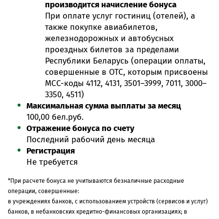
производится начисление бонуса
При оплате услуг гостиниц (отелей), а
также покупке авиабилетов,
железнодорожных и автобусных
проездных билетов за пределами
Республики Беларусь (операции оплаты,
совершенные в ОТС, которым присвоены
МСС-коды 4112, 4131, 3501–3999, 7011, 3000–
3350, 4511)
Максимальная сумма выплаты за месяц
100,00 бел.руб.
Отражение бонуса по счету
Последний рабочий день месяца
Регистрация
Не требуется
*При расчете бонуса не учитываются безналичные расходные
операции, совершенные:
в учреждениях банков, с использованием устройств (сервисов и услуг)
банков, в небанковских кредитно-финансовых организациях; в