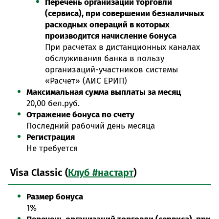
Перечень организаций торговли
(сервиса), при совершении безналичных
расходных операций в которых
производится начисление бонуса
При расчетах в дистанционных каналах
обслуживания банка в пользу
организаций-участников системы
«Расчет» (АИС ЕРИП)
Максимальная сумма выплаты за месяц
20,00 бел.руб.
Отражение бонуса по счету
Последний рабочий день месяца
Регистрация
Не требуется
Visa Сlassic (
Клуб #настарт
)
Размер бонуса
1%