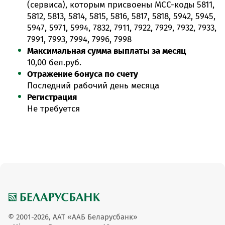
(сервиса), которым присвоены МСС-коды 5811,
5812, 5813, 5814, 5815, 5816, 5817, 5818, 5942, 5945,
5947, 5971, 5994, 7832, 7911, 7922, 7929, 7932, 7933,
7991, 7993, 7994, 7996, 7998
Максимальная сумма выплаты за месяц
10,00 бел.руб.
Отражение бонуса по счету
Последний рабочий день месяца
Регистрация
Не требуется
© 2001-2026, ААТ «ААБ Беларусбанк»