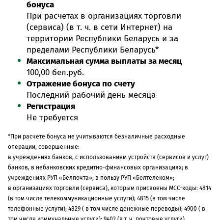
бонуса
При расчетах в организациях торговли
(сервиса) (в т. ч. в сети Интернет) на
территории Республики Беларусь и за
пределами Республики Беларусь*
Максимальная сумма выплаты за месяц
100,00 бел.руб.
Отражение бонуса по счету
Последний рабочий день месяца
Регистрация
Не требуется
*При расчете бонуса не учитываются безналичные расходные
операции, совершенные:
в учреждениях банков, с использованием устройств (сервисов и услуг)
банков, в небанковских кредитно-финансовых организациях; в
учреждениях РУП «Белпочта»; в пользу РУП «Белтелеком»;
в организациях торговли (сервиса), которым присвоены МСС-коды: 4814
(в том числе телекоммуникационные услуги); 4815 (в том числе
телефонные услуги); 4829 ( в том числе денежные переводы); 4900 ( в
том числе коммунальные услуги); 9402 (в т. ч. почтовые услуги),