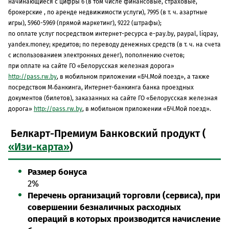
начинающиеся с цифры 6 (в том числе финансовые, страховые,
брокерские , по аренде недвижимости услуги), 7995 (в т. ч. азартные
игры), 5960-5969 (прямой маркетинг), 9222 (штрафы);
по оплате услуг посредством интернет-ресурса e-pay.by, paypal, liqpay,
yandex.money; кредитов; по переводу денежных средств (в т. ч. на счета
с использованием электронных денег), пополнению счетов;
при оплате на сайте ГО «Белорусская железная дорога»
http://pass.rw.by
, в мобильном приложении «БЧ.Мой поезд», а также
посредством М‑банкинга, Интернет-банкинга банка проездных
документов (билетов), заказанных на сайте ГО «Белорусская железная
дорога»
http://pass.rw.by
, в мобильном приложении «БЧ.Мой поезд».
Белкарт-Премиум Банковский продукт (
«Изи-карта»
)
Размер бонуса
2%
Перечень организаций торговли (сервиса), при
совершении безналичных расходных
операций в которых производится начисление