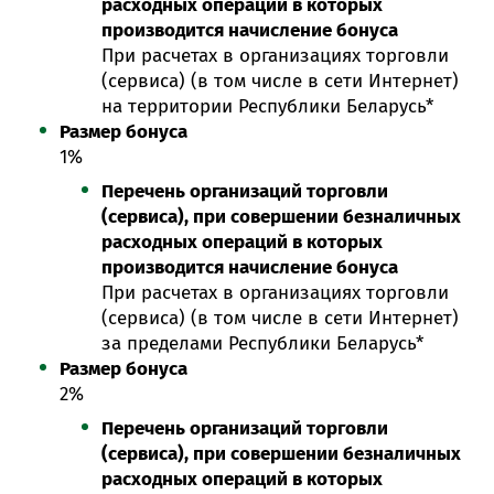
расходных операций в которых
производится начисление бонуса
При расчетах в организациях торговли
(сервиса) (в том числе в сети Интернет)
на территории Республики Беларусь*
Размер бонуса
1%
Перечень организаций торговли
(сервиса), при совершении безналичных
расходных операций в которых
производится начисление бонуса
При расчетах в организациях торговли
(сервиса) (в том числе в сети Интернет)
за пределами Республики Беларусь*
Размер бонуса
2%
Перечень организаций торговли
(сервиса), при совершении безналичных
расходных операций в которых