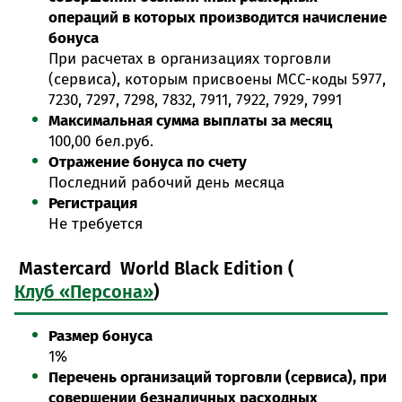
операций в которых производится начисление
бонуса
При расчетах в организациях торговли
(сервиса), которым присвоены МСС-коды 5977,
7230, 7297, 7298, 7832, 7911, 7922, 7929, 7991
Максимальная сумма выплаты за месяц
100,00 бел.руб.
Отражение бонуса по счету
Последний рабочий день месяца
Регистрация
Не требуется
Mastercard World Black Edition (
Клуб «Персона»
)
Размер бонуса
1%
Перечень организаций торговли (сервиса), при
совершении безналичных расходных