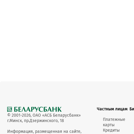
Частным лицам
Б
© 2001-2026, ОАО «АСБ Беларусбанк»
Платежные
г.Минск, пр.Дзержинского, 18
карты
Кредиты
Информация, размещенная на сайте,