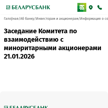
Галоўная
Аб банку
Инвесторам и акционерам
Информация о со
Заседание Комитета по
взаимодействию с
миноритарными акционерами
21.01.2026