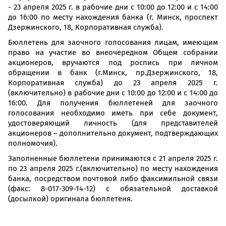
- 23 апреля 2025 г. в рабочие дни с 10:00 до 12:00 и с 14:00
до 16:00 по месту нахождения банка (г. Минск, проспект
Дзержинского, 18, Корпоративная служба).
Бюллетень для заочного голосования лицам, имеющим
право на участие во внеочередном Общем собрании
акционеров, вручаются под роспись при личном
обращении в банк (г.Минск, пр.Дзержинского, 18,
Корпоративная служба) до 23 апреля 2025 г.
(включительно) в рабочие дни с 10:00 до 12:00 и с 14:00 до
16:00. Для получения бюллетеней для заочного
голосования необходимо иметь при себе документ,
удостоверяющий личность (для представителей
акционеров – дополнительно документ, подтверждающих
полномочия).
Заполненные бюллетени принимаются с 21 апреля 2025 г.
по 23 апреля 2025 г.(включительно) по месту нахождения
банка, посредством почтовой либо факсимильной связи
(факс: 8-017-309-14-12) с обязательной доставкой
(досылкой) оригинала бюллетеня.