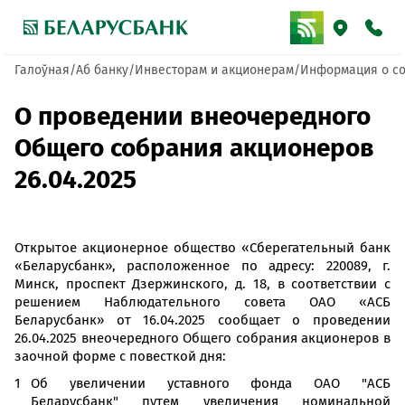
Галоўная
Аб банку
Инвесторам и акционерам
Информация о со
О проведении внеочередного
Общего собрания акционеров
26.04.2025
Открытое акционерное общество «Сберегательный банк
«Беларусбанк», расположенное по адресу: 220089, г.
Минск, проспект Дзержинского, д. 18, в соответствии с
решением Наблюдательного совета ОАО «АСБ
Беларусбанк» от 16.04.2025 сообщает о проведении
26.04.2025 внеочередного Общего собрания акционеров в
заочной форме с повесткой дня:
Об увеличении уставного фонда ОАО "АСБ
Беларусбанк" путем увеличения номинальной