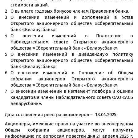
стоимости акций.
О выплате годовых бонусов членам Правления банка.
О внесении изменений и дополнений в Устав
Открытого акционерного общества «Сберегательный
банк «Беларусбанк».
О внесении изменений в Положение о
Наблюдательном совете Открытого акционерного
общества «Сберегательный банк «Беларусбанк».
О внесении изменений в Дивидендную политику
Открытого акционерного общества «Сберегательный
банк «Беларусбанк».
О внесении изменений в Положение об Общем
собрании акционеров Открытого акционерного
общества «Сберегательный банк «Беларусбанк».
О внесении изменений в Регламент подбора и оценки
кандидатов в члены Наблюдательного совета ОАО «АСБ
Беларусбанк».
Дата составления реестра акционеров – 18.04.2025.
Акционеры, имеющие право на участие во внеочередном
Общем собрании акционеров, могут получить
информацию по вопросам повестки дня 21 апреля 2025 г.