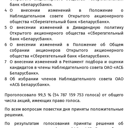
банк «Беларусбанк».
О внесении изменений в Положение о
Наблюдательном совете Открытого акционерного
общества «Сберегательный банк «Беларусбанк».
О внесении изменений в Дивидендную политику
Открытого акционерного общества «Сберегательный
банк «Беларусбанк».
О внесении изменений в Положение об Общем
собрании акционеров Открытого акционерного
общества «Сберегательный банк «Беларусбанк».
О внесении изменений в Регламент подбора и оценки
кандидатов в члены Наблюдательного совета ОАО «АСБ
Беларусбанк».
Об избрании членов Наблюдательного совета ОАО
«АСБ Беларусбанк».
Проголосовало 99,5 % (54 787 159 753 голоса) от общего
числа акций, имеющих право голоса.
По всем вопросам повестки дня приняты положительные
решения.
По результатам голосования приняты решения об