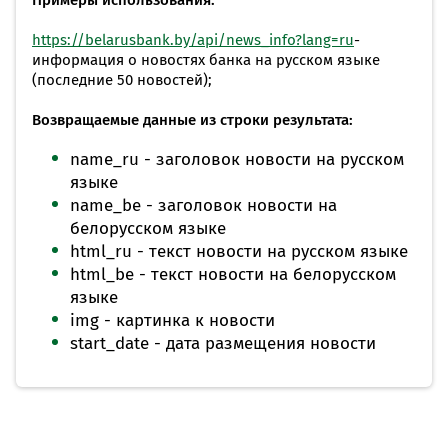
Примеры использования:
https://belarusbank.by/api/news_info?lang=ru
-
информация о новостях банка на русском языке
(последние 50 новостей);
Возвращаемые данные из строки результата:
name_ru - заголовок новости на русском
языке
name_be - заголовок новости на
белорусском языке
html_ru - текст новости на русском языке
html_be - текст новости на белорусском
языке
img - картинка к новости
start_date - дата размещения новости