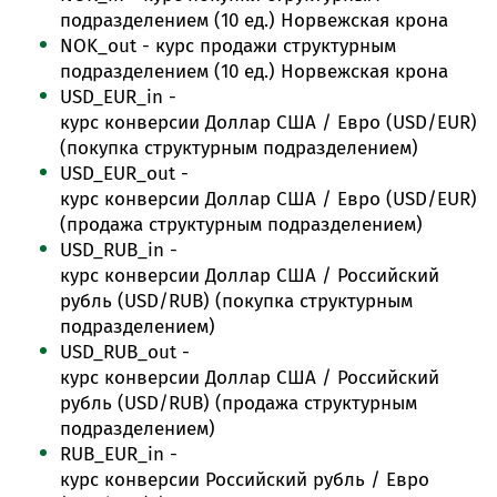
подразделением (10 ед.) Норвежская крона
NOK_out - курс продажи
структурным
подразделением (10 ед.) Норвежская крона
USD_EUR_in -
курс конверсии Доллар США / Евро (USD/EUR)
(покупка структурным подразделением)
USD_EUR_out -
курс конверсии Доллар США / Евро (USD/EUR)
(продажа структурным подразделением)
USD_RUB_in -
курс конверсии Доллар США / Российский
рубль (USD/RUB) (покупка структурным
подразделением)
USD_RUB_out -
курс конверсии Доллар США / Российский
рубль (USD/RUB) (продажа структурным
подразделением)
RUB_EUR_in -
курс конверсии Российский рубль / Евро