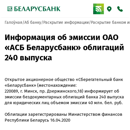
Галоўная
Аб банку
Раскрытие информации
Раскрытие банком и
Информация об эмиссии ОАО
«АСБ Беларусбанк» облигаций
240 выпуска
Открытое акционерное общество «Сберегательный банк
«Беларусбанк» (местонахождение:
220089, г. Минск, пр. Дзержинского,18) информирует об
эмиссии бездокументарных облигаций банка 240 выпуска
для юридических лиц объемом эмиссии 40 млн. бел. руб.
Облигации зарегистрированы Министерством финансов
Республики Беларусь 16.04.2020