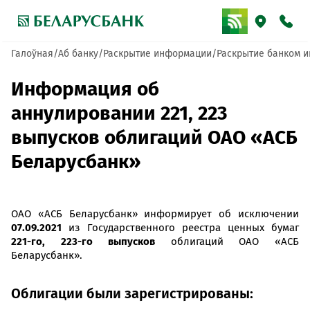
Галоўная
Аб банку
Раскрытие информации
Раскрытие банком и
Информация об
аннулировании 221, 223
выпусков облигаций ОАО «АСБ
Беларусбанк»
ОАО «АСБ Беларусбанк» информирует об исключении
07.09.2021
из Государственного реестра ценных бумаг
221-го, 223-го выпусков
облигаций ОАО «АСБ
Беларусбанк».
Облигации были зарегистрированы: