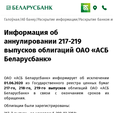
Галоўная
Аб банку
Раскрытие информации
Раскрытие банком и
Информация об
аннулировании 217-219
выпусков облигаций ОАО «АСБ
Беларусбанк»
ОАО «АСБ Беларусбанк» информирует об исключении
01.06.2020
из Государственного реестра ценных бумаг
217-го, 218-го, 219-го выпусков
облигаций ОАО «АСБ
Беларусбанк» в связи с окончанием сроков их
обращения.
Облигации были зарегистрированы: