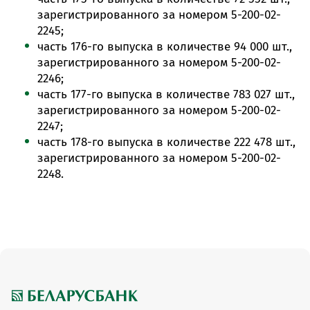
зарегистрированного за номером 5-200-02-
2245;
часть 176-го выпуска в количестве 94 000 шт.,
зарегистрированного за номером 5-200-02-
2246;
часть 177-го выпуска в количестве 783 027 шт.,
зарегистрированного за номером 5-200-02-
2247;
часть 178-го выпуска в количестве 222 478 шт.,
зарегистрированного за номером 5-200-02-
2248.