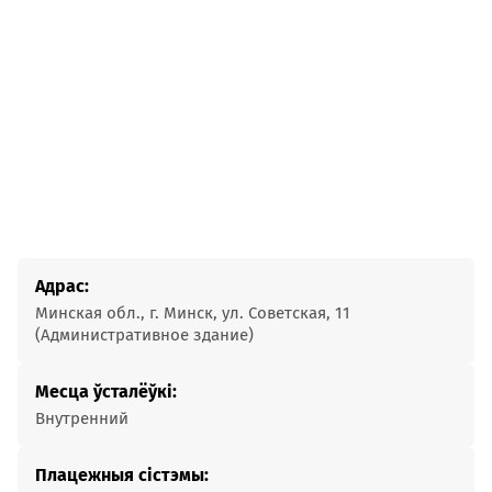
Адрас:
Минская обл., г. Минск, ул. Советская, 11
(Административное здание)
Месца ўсталёўкі:
Внутренний
Плацежныя сістэмы: