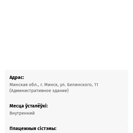
Адрас:
Минская обл., г. Минск, ул. Белинского, 11
(Административное здание)
Месца ўсталёўкі:
Внутренний
Плацежныя сістэмы: