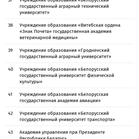
37
Учреждение образования «Белорусский
государственный аграрный технический
университет»
38
Учреждение образования «Витебская ордена
«Знак Почета» государственная академия
ветеринарной медицины»
39
Учреждение образования «Гродненский
государственный аграрный университет»
40
Учреждение образования «Белорусский
государственный университет физической
культуры»
41
Учреждение образования «Белорусская
государственная академия авиации»
42
Учреждение образования «Белорусский
государственный университет транспорта»
43
Академия управления при Президенте
Республики Беларусь