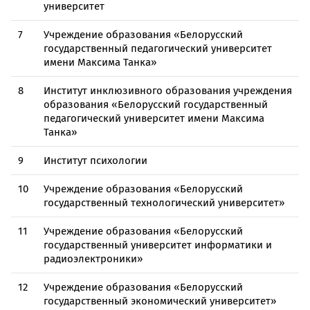
университет
7
Учреждение образования «Белорусский
государственный педагогический университет
имени Максима Танка»
8
Институт инклюзивного образования учреждения
образования «Белорусский государственный
педагогический университет имени Максима
Танка»
9
Институт психологии
10
Учреждение образования «Белорусский
государственный технологический университет»
11
Учреждение образования «Белорусский
государственный университет информатики и
радиоэлектроники»
12
Учреждение образования «Белорусский
государственный экономический университет»