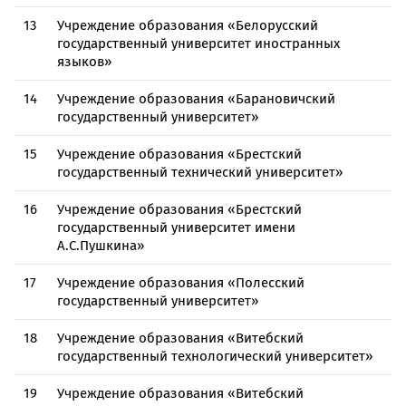
13
Учреждение образования «Белорусский
государственный университет иностранных
языков»
14
Учреждение образования «Барановичский
государственный университет»
15
Учреждение образования «Брестский
государственный технический университет»
16
Учреждение образования «Брестский
государственный университет имени
А.С.Пушкина»
17
Учреждение образования «Полесский
государственный университет»
18
Учреждение образования «Витебский
государственный технологический университет»
19
Учреждение образования «Витебский