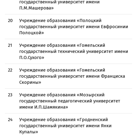
государственный университет имени
П.М.Машерова»
20
Учреждение образования «Полоцкий
государственный университет имени Евфросинии
Полоцкой»
21
Учреждение образования «Гомельский
государственный технический университет имени
П.О.Сухого»
22
Учреждение образования «Гомельский
государственный университет имени Франциска
Скорины»
23
Учреждение образования «Мозырский
государственный педагогический университет
имени И.П.Шамякина»
24
Учреждение образования «Гродненский
государственный университет имени Янки
Купалы»