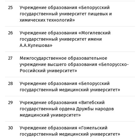
25
Учреждение образования «Белорусский
государственный университет пищевых и
химических технологий»
26
Учреждение образования «Могилевский
государственный университет имени
А.А.Кулешова»
27
Межгосударственное образовательное
учреждение высшего образования «Белорусско-
Российский университет»
28
Учреждение образования «Белорусский
государственный медицинский университет»
29
Учреждение образования «Витебский
государственный ордена Дружбы народов
медицинский университет»
30
Учреждение образования «Гомельский
государственный медицинский университет»