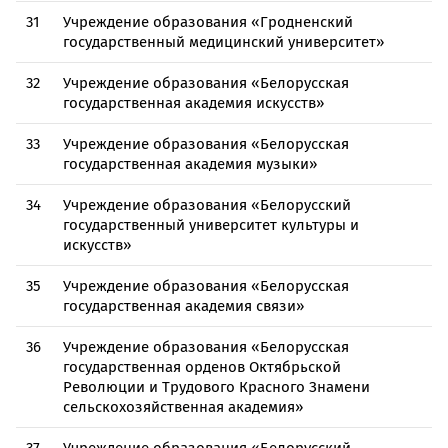
31
Учреждение образования «Гродненский
государственный медицинский университет»
32
Учреждение образования «Белорусская
государственная академия искусств»
33
Учреждение образования «Белорусская
государственная академия музыки»
34
Учреждение образования «Белорусский
государственный университет культуры и
искусств»
35
Учреждение образования «Белорусская
государственная академия связи»
36
Учреждение образования «Белорусская
государственная орденов Октябрьской
Революции и Трудового Красного Знамени
сельскохозяйственная академия»