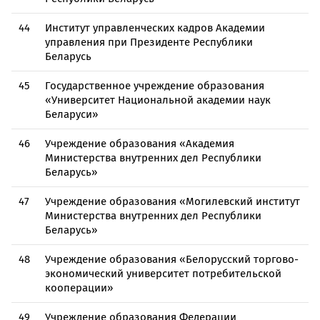
44
Институт управленческих кадров Академии
управления при Президенте Республики
Беларусь
45
Государственное учреждение образования
«Университет Национальной академии наук
Беларуси»
46
Учреждение образования «Академия
Министерства внутренних дел Республики
Беларусь»
47
Учреждение образования «Могилевский институт
Министерства внутренних дел Республики
Беларусь»
48
Учреждение образования «Белорусский торгово-
экономический университет потребительской
кооперации»
49
Учреждение образования Федерации