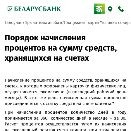
Галоўная
Прыватным асобам
Плацежныя карты
Условия совер
Порядок начисления
процентов на сумму средств,
хранящихся на счетах
Начисление процентов на сумму средств, хранящихся на
счетах, к которым оформлены карточки физических лиц,
осуществляется ежемесячно (в последний рабочий день
месяца). В этот же день начисленная сумма процентов
присоединяется к остатку средств на счете клиента.*
При начислении процентов количество дней в году
принимается за 360, количество дней в месяце – за 30.
Расчет процентов осуществляется путем их начисления
на ежедневный остаток счета клиента, при этом остаток