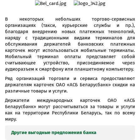
В некоторых небольших торгово-сервисных
организациях (такси, курьерские службы и пр.),
благодаря внедрению новых платежных технологий,
наряду с традиционными видами терминалов для
обслуживания держателей банковских платежных
карточек могут использоваться мобильные терминалы.
Мобильный терминал оплаты представляет собой
считывающее устройство, присоединяемое через
аудиоразъем к смартфону или планшетному компьютеру.
Ряд организаций торговли и сервиса предоставляют
держателям карточек ОАО «АСБ Беларусбанк» скидки на
различные товары и услуги.
Держатели международных карточек ОАО «АСБ
Беларусбанк» могут рассчитываться за товары и услуги
как на территории Республики Беларусь, так по всему
миру.
Другие выгодные предложения банка