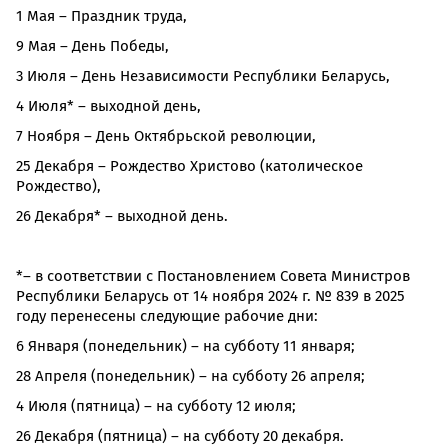
1 Мая – Праздник труда,
9 Мая – День Победы,
3 Июля – День Независимости Республики Беларусь,
4 Июля* – выходной день,
7 Ноября – День Октябрьской революции,
25 Декабря – Рождество Христово (католическое
Рождество),
26 Декабря* – выходной день.
*– в соответствии с Постановлением Совета Министров
Республики Беларусь от 14 ноября 2024 г. № 839 в 2025
году перенесены следующие рабочие дни:
6 Января (понедельник) – на субботу 11 января;
28 Апреля (понедельник) – на субботу 26 апреля;
4 Июля (пятница) – на субботу 12 июля;
26 Декабря (пятница) – на субботу 20 декабря.