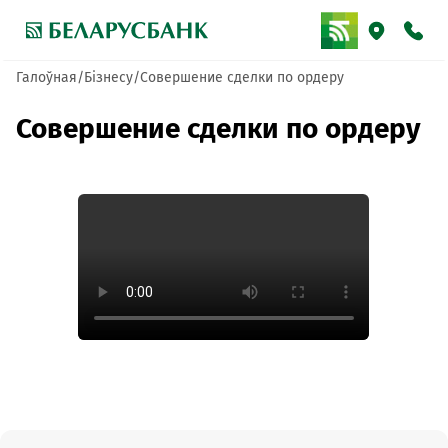
Галоўная
Бізнесу
Совершение сделки по ордеру
Совершение сделки по ордеру