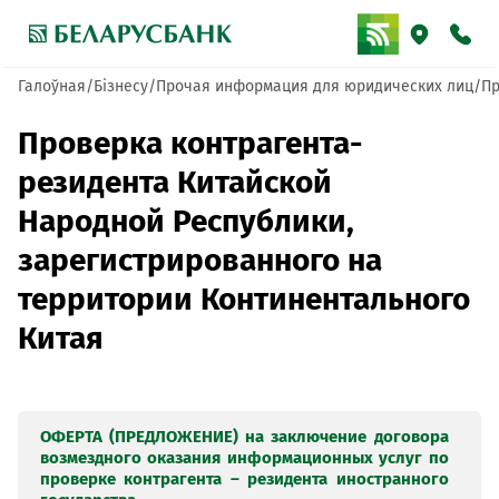
Галоўная
Бізнесу
Прочая информация для юридических лиц
Пр
Проверка контрагента-
резидента Китайской
Народной Республики,
зарегистрированного на
территории Континентального
Китая
ОФЕРТА (ПРЕДЛОЖЕНИЕ) на заключение договора
возмездного оказания информационных услуг по
проверке контрагента – резидента иностранного