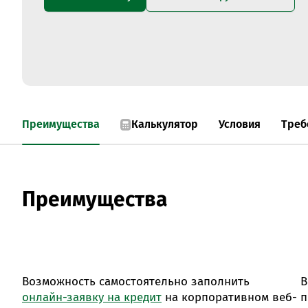
Преимущества
Калькулятор
Условия
Треб
Преимущества
Возможность самостоятельно заполнить
В
онлайн-заявку на кредит
на корпоративном веб-
п