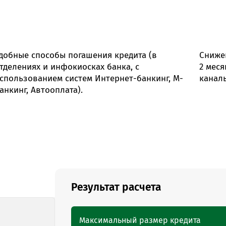
добные способы погашения кредита (в
Сниже
тделениях и инфокиосках банка, с
2 меся
спользованием систем Интернет-банкинг, М-
канал
анкинг, Автооплата).
Результат расчета
Максимальный размер кредита