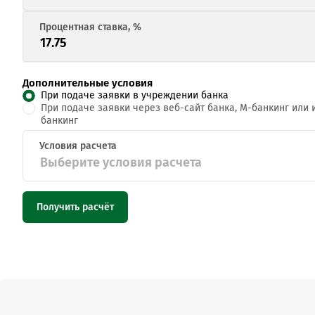
Дополнительные условия
При подаче заявки в учреждении банка
При подаче заявки через веб-сайт банка, М-банкинг или 
банкинг
Выберите условия расчета
Получить расчёт