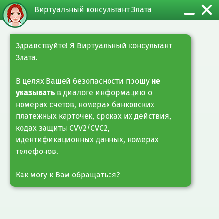
Виртуальный консультант Злата
Главная
О банке
Банк сегодня
Устойчивое развитие
Здравствуйте! Я Виртуальный консультант
Злата.
Устойчивое развитие
В целях Вашей безопасности прошу
не
указывать
в диалоге информацию о
номерах счетов, номерах банковских
платежных карточек, сроках их действия,
кодах защиты CVV2/CVC2,
идентификационных данных, номерах
телефонов.
Беларусбанк с 2017 года является активным участником
Сети Глобального договора ООН — крупнейшей
Как могу к Вам обращаться?
международной инициативы в области корпоративной
социальной ответственности, активно организует и
поддерживает деловые мероприятия, направленные на
внедрение в корпоративном секторе учета