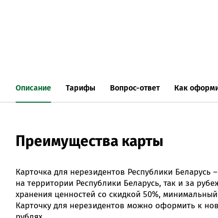
Описание
Тарифы
Вопрос-ответ
Как оформи
Преимущества карты
Карточка для нерезидентов Республики Беларусь
на территории Республики Беларусь, так и за руб
хранения ценностей со скидкой 50%, минимальный
Карточку для нерезидентов можно оформить к нов
рублях.