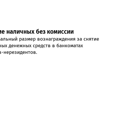
ие наличных без комиссии
альный размер вознаграждения за снятие
ных денежных средств в банкоматах
в-нерезидентов.