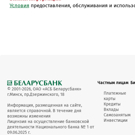
Условия
предоставления, обслуживания и использ
Частным лицам
Б
© 2001-2026, ОАО «АСБ Беларусбанк»
Платежные
г.Минск, пр.Дзержинского, 18
карты
Кредиты
Информация, размещенная на сайте,
Вклады
является справочной. В течение дня
Самозанятым
возможны изменения
Инвестиции
Лицензия на осуществление банковской
деятельности Национального банка № 1 от
09.06.2025 г.