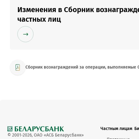
Изменения в Сборник вознагражд
частных лиц
Сборник вознаграждений за операции, выполняемые 
Частным лицам
Б
© 2001-2026, ОАО «АСБ Беларусбанк»