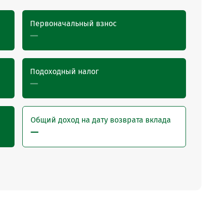
Первоначальный взнос
—
Подоходный налог
—
Общий доход на дату возврата вклада
—