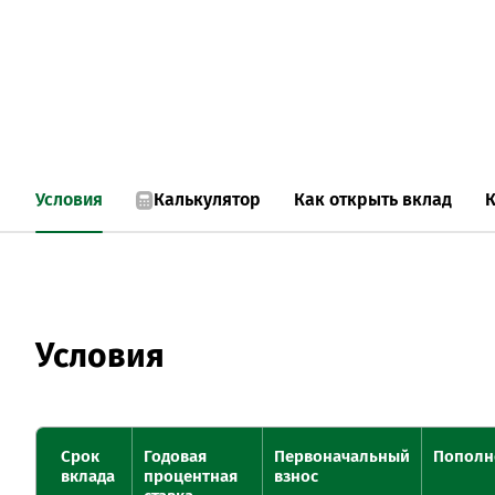
Условия
Калькулятор
Как открыть вклад
К
Условия
Срок
Годовая
Первоначальный
Пополн
вклада
процентная
взнос