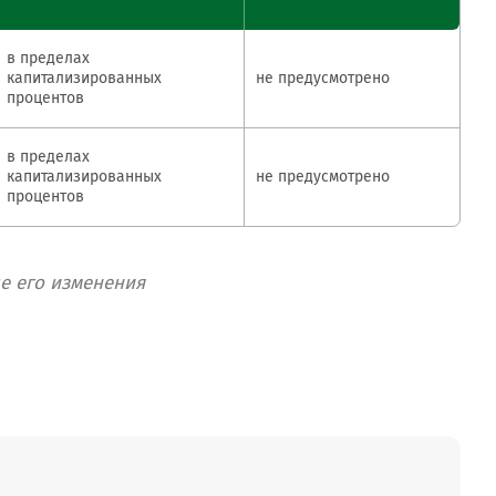
в пределах
капитализированных
не предусмотрено
процентов
в пределах
капитализированных
не предусмотрено
процентов
е его изменения