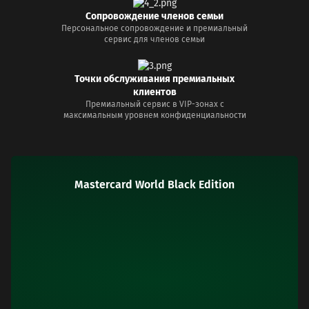
Сопровождение членов семьи
Персональное сопровождение и премиальный
сервис для членов семьи
Точки обслуживания премиальных
клиентов
Премиальный сервис в VIP-зонах с
максимальным уровнем конфиденциальности
Mastercard World Black Edition