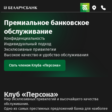
Премиальное банковское
обслуживание
Конфиденциальность
Индивидуальный подход
Эксклюзивные привилегии
Высокое качество и удобство обслуживания
Стать членом Клуба «Персона»
Клуб «Персона»
Мир эксклюзивных привилегий и высочайшего качества
обслуживания.
Одно из самых престижных предложений банка для наиболее