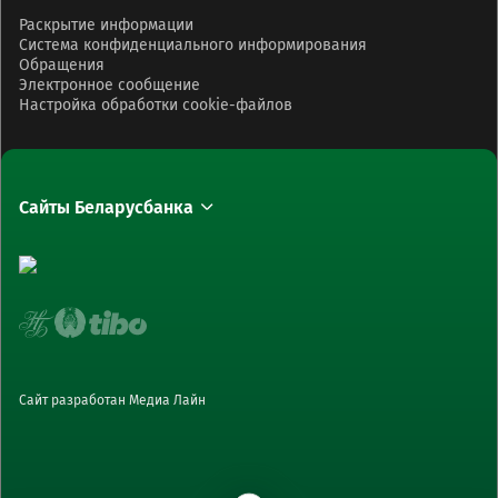
Раскрытие информации
Система конфиденциального информирования
Обращения
Электронное сообщение
Настройка обработки cookie-файлов
Сайты Беларусбанка
Сайт разработан Медиа Лайн