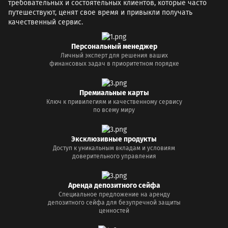
требовательных и состоятельных клиентов, которые часто
путешествуют, ценят свое время и привыкли получать
качественный сервис.
Персональный менеджер
Личный эксперт для решения ваших
финансовых задач в приоритетном порядке
Премиальные карты
Ключ к привилегиям и качественному сервису
по всему миру
Эксклюзивные продукты
Доступ к уникальным вкладам и условиям
доверительного управления
Аренда депозитного сейфа
Специальное предложение на аренду
депозитного сейфа для безупречной защиты
ценностей