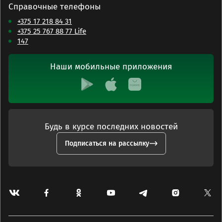
Справочные телефоны
+375 17 218 84 31
+375 25 767 88 77 Life
147
Наши мобильные приложения
Будь в курсе последних новостей
Подписаться на рассылку