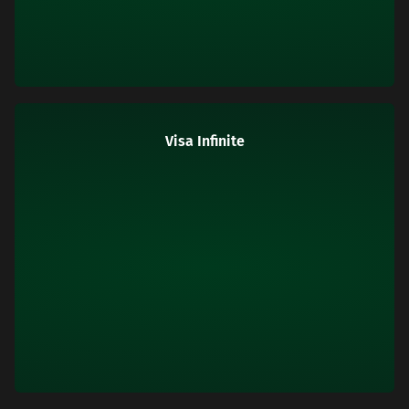
Visa Infinite