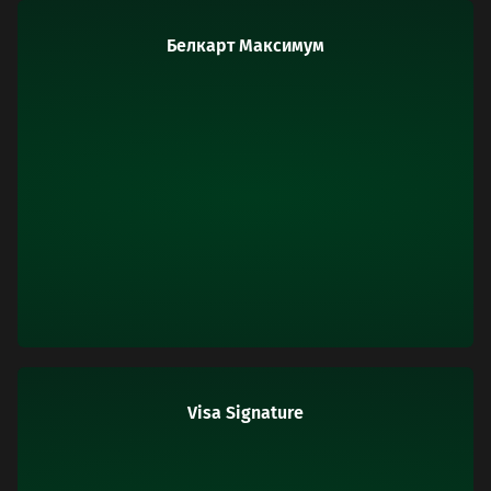
Белкарт Максимум
Visa Signature