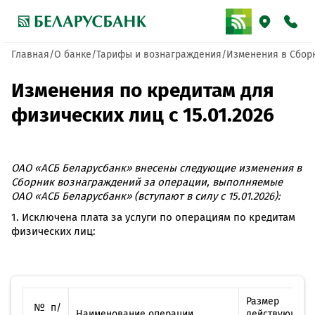
Главная
О банке
Тарифы и вознаграждения
Изменения в Сбор
Изменения по кредитам для
физических лиц с 15.01.2026
ОАО «АСБ Беларусбанк» внесены следующие изменения в
Сборник вознаграждений за операции, выполняемые
ОАО «АСБ Беларусбанк» (вступают в силу с 15.01.2026):
1. Исключена плата за услуги по операциям по кредитам
физических лиц:
Размер во
№ п/
Наименование операции
действующий