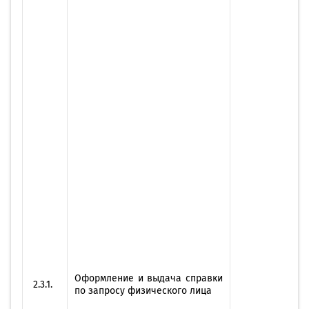
Оформление и выдача справки
2.3.1.
по запросу физического лица