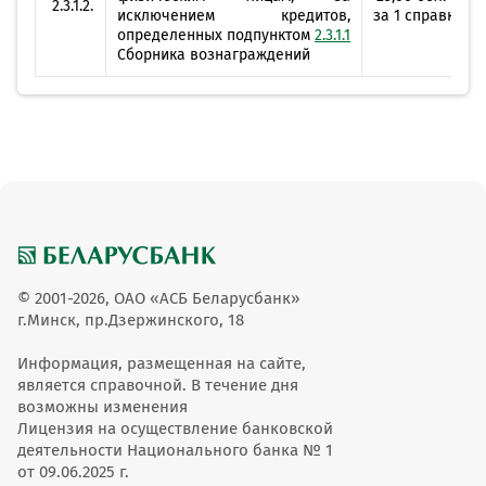
2.3.1.2.
исключением кредитов,
за 1 справку
определенных подпунктом
2.3.1.1
Сборника вознаграждений
© 2001-2026, ОАО «АСБ Беларусбанк»
г.Минск, пр.Дзержинского, 18
Информация, размещенная на сайте,
является справочной. В течение дня
возможны изменения
Лицензия на осуществление банковской
деятельности Национального банка № 1
от 09.06.2025 г.