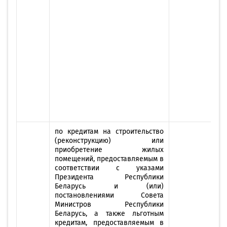
по кредитам на строительство
(реконструкцию) или
приобретение жилых
помещений, предоставляемым в
соответствии с указами
Президента Республики
Беларусь и (или)
постановлениями Совета
Министров Республики
Беларусь, а также льготным
кредитам, предоставляемым в