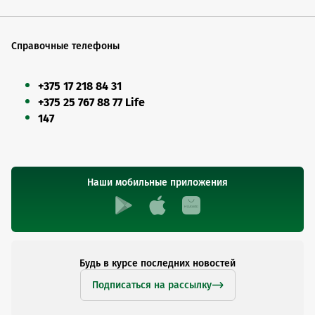
Справочные телефоны
+375 17 218 84 31
+375 25 767 88 77 Life
147
Наши мобильные приложения
Будь в курсе последних новостей
Подписаться на рассылку