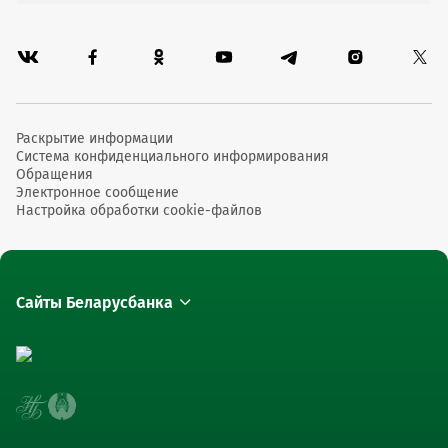
Раскрытие информации
Система конфиденциального информирования
Обращения
Электронное сообщение
Настройка обработки cookie-файлов
Сайты Беларусбанка