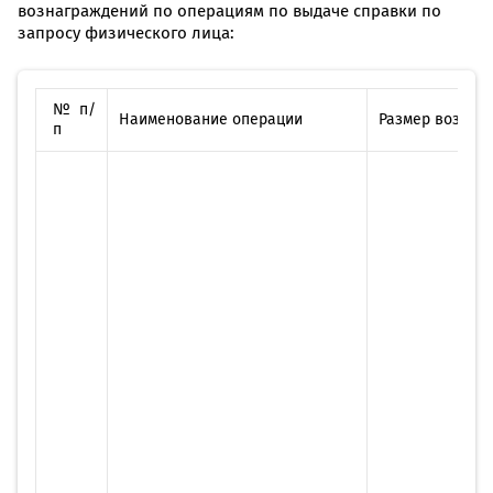
вознаграждений по операциям по выдаче справки по
запросу физического лица:
№ п/
Наименование операции
Размер вознаг
п