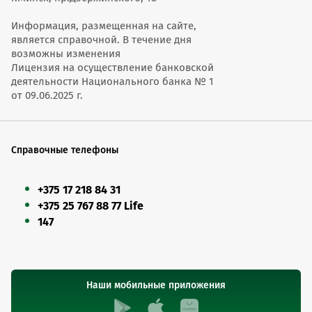
Информация, размещенная на сайте,
является справочной. В течение дня
возможны изменения
Лицензия на осуществление банковской
деятельности Национального банка № 1
от 09.06.2025 г.
Справочные телефоны
+375 17 218 84 31
+375 25 767 88 77 Life
147
Наши мобильные приложения