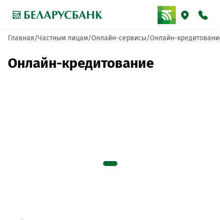
Главная
Частным лицам
Онлайн-сервисы
Онлайн-кредитовани
Онлайн-кредитование