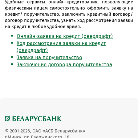
Удобные сервисы онлайн-кредитования, позволяющие
физическим лицам самостоятельно оформить заявку на
кредит/ поручительство, заключить кредитный договор/
договор поручительства, узнать ход рассмотрения заявки
на кредит в любое удобное время.
Онлайн-заявка на кредит (овердрафт)
Ход рассмотрения заявки на кредит
(овердрафт)
Заявка на поручительство
Заключение договора поручительства
© 2001-2026, ОАО «АСБ Беларусбанк»
г.Минск, пр.Дзержинского, 18