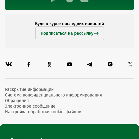
Будь в курсе последних новостей
Подписаться на рассылку
Раскрытие информации
Система конфиденциального информирования
Обращения
Электронное сообщение
Настройка обработки cookie-файлов