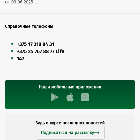
от 09.06.2025 г.
Справочные телефоны
+375 17 218 84 31
+375 25 767 88 77 Life
147
Наши мобильные приложения
Будь в курсе последних новостей
Подписаться на рассылку