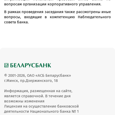
вопросам организации корпоративного управления.
В рамках проведения заседания также рассмотрены иные
вопросы, входящие в компетенцию Наблюдательного
совета банка.
© 2001-2026, ОАО «АСБ Беларусбанк»
г.Минск, пр.Дзержинского, 18
Информация, размещенная на сайте,
является справочной. В течение дня
возможны изменения
Лицензия на осуществление банковской
деятельности Национального банка № 1