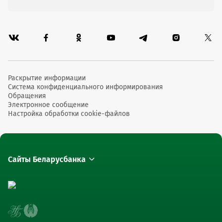
Раскрытие информации
Система конфиденциального информирования
Обращения
Электронное сообщение
Настройка обработки cookie-файлов
Сайты Беларусбанка