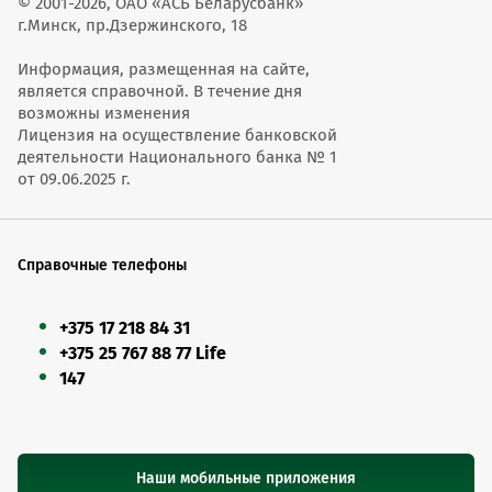
© 2001-2026, ОАО «АСБ Беларусбанк»
г.Минск, пр.Дзержинского, 18
Информация, размещенная на сайте,
является справочной. В течение дня
возможны изменения
Лицензия на осуществление банковской
деятельности Национального банка № 1
от 09.06.2025 г.
Справочные телефоны
+375 17 218 84 31
+375 25 767 88 77 Life
147
Наши мобильные приложения