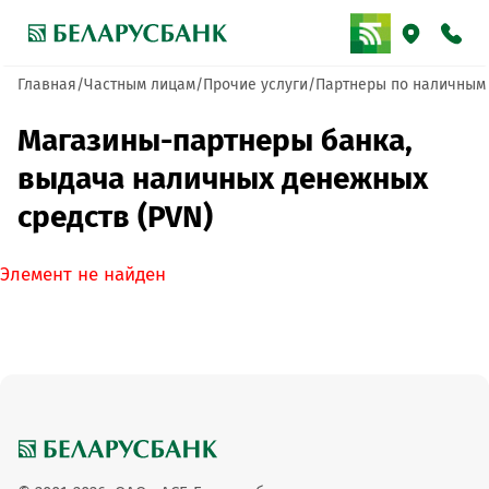
Главная
Частным лицам
Прочие услуги
Партнеры по наличным
Магазины-партнеры банка,
выдача наличных денежных
средств (PVN)
Элемент не найден