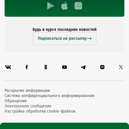
Будь в курсе последних новостей
Подписаться на рассылку
Раскрытие информации
Система конфиденциального информирования
Обращения
Электронное сообщение
Настройка обработки cookie-файлов