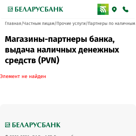
Главная
Частным лицам
Прочие услуги
Партнеры по наличным
Магазины-партнеры банка,
выдача наличных денежных
средств (PVN)
Элемент не найден