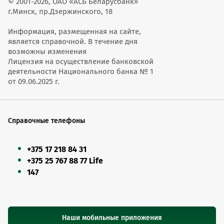
© 2001-2026, ОАО «АСБ Беларусбанк»
г.Минск, пр.Дзержинского, 18
Информация, размещенная на сайте,
является справочной. В течение дня
возможны изменения
Лицензия на осуществление банковской
деятельности Национального банка № 1
от 09.06.2025 г.
Справочные телефоны
+375 17 218 84 31
+375 25 767 88 77 Life
147
Наши мобильные приложения