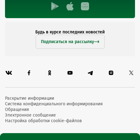
Будь в курсе последних новостей
Подписаться на рассылку
Раскрытие информации
Система конфиденциального информирования
Обращения
Электронное сообщение
Настройка обработки cookie-файлов