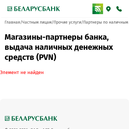
Главная
Частным лицам
Прочие услуги
Партнеры по наличным
Магазины-партнеры банка,
выдача наличных денежных
средств (PVN)
Элемент не найден