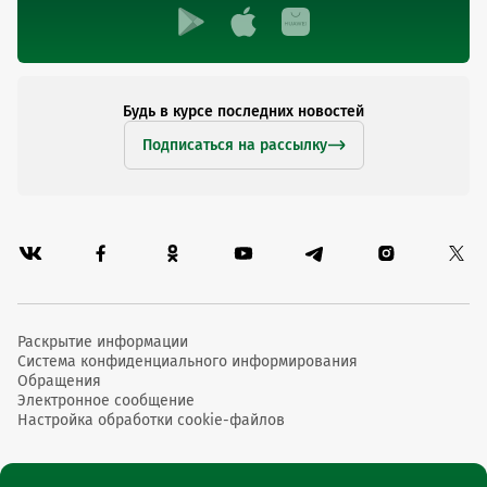
Будь в курсе последних новостей
Подписаться на рассылку
Раскрытие информации
Система конфиденциального информирования
Обращения
Электронное сообщение
Настройка обработки cookie-файлов