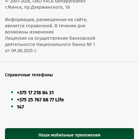
© 2001-2026, ОАО «АСБ Беларусбанк»
г.Минск, пр.Дзержинского, 18
Информация, размещенная на сайте,
является справочной. В течение дня
возможны изменения
Лицензия на осуществление банковской
деятельности Национального банка № 1
от 09.06.2025 г.
Справочные телефоны
+375 17 218 84 31
+375 25 767 88 77 Life
147
Наши мобильные приложения