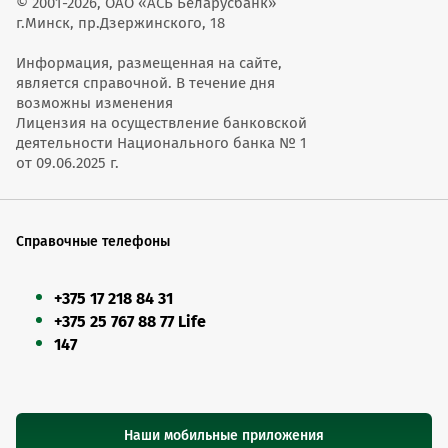
© 2001-2026, ОАО «АСБ Беларусбанк»
г.Минск, пр.Дзержинского, 18
Информация, размещенная на сайте,
является справочной. В течение дня
возможны изменения
Лицензия на осуществление банковской
деятельности Национального банка № 1
от 09.06.2025 г.
Справочные телефоны
+375 17 218 84 31
+375 25 767 88 77 Life
147
Наши мобильные приложения