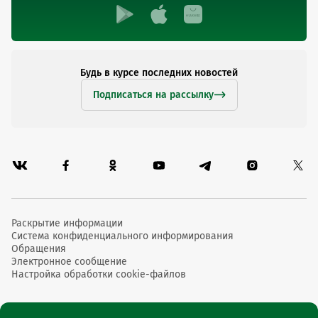
Будь в курсе последних новостей
Подписаться на рассылку
Раскрытие информации
Система конфиденциального информирования
Обращения
Электронное сообщение
Настройка обработки cookie-файлов