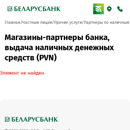
Главная
Частным лицам
Прочие услуги
Партнеры по наличным
Магазины-партнеры банка,
выдача наличных денежных
средств (PVN)
Элемент не найден