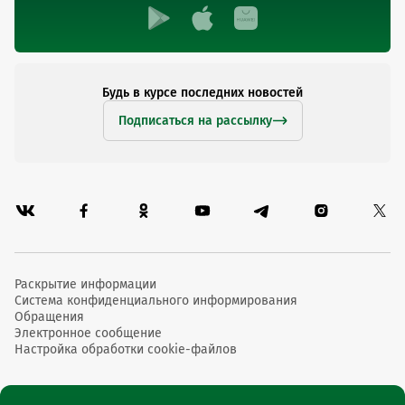
Будь в курсе последних новостей
Подписаться на рассылку
Раскрытие информации
Система конфиденциального информирования
Обращения
Электронное сообщение
Настройка обработки cookie-файлов