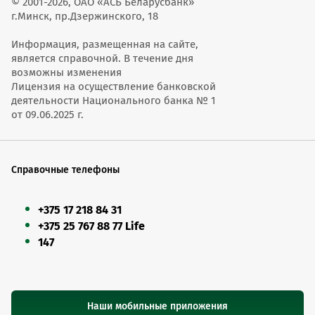
© 2001-2026, ОАО «АСБ Беларусбанк»
г.Минск, пр.Дзержинского, 18
Информация, размещенная на сайте,
является справочной. В течение дня
возможны изменения
Лицензия на осуществление банковской
деятельности Национального банка № 1
от 09.06.2025 г.
Справочные телефоны
+375 17 218 84 31
+375 25 767 88 77 Life
147
Наши мобильные приложения