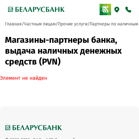
Главная
Частным лицам
Прочие услуги
Партнеры по наличным
Магазины-партнеры банка,
выдача наличных денежных
средств (PVN)
Элемент не найден