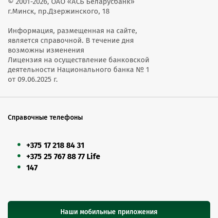
© 2001-2026, ОАО «АСБ Беларусбанк»
г.Минск, пр.Дзержинского, 18
Информация, размещенная на сайте,
является справочной. В течение дня
возможны изменения
Лицензия на осуществление банковской
деятельности Национального банка № 1
от 09.06.2025 г.
Справочные телефоны
+375 17 218 84 31
+375 25 767 88 77 Life
147
Наши мобильные приложения