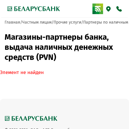
Главная
Частным лицам
Прочие услуги
Партнеры по наличным
Магазины-партнеры банка,
выдача наличных денежных
средств (PVN)
Элемент не найден