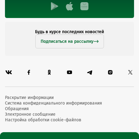
Будь в курсе последних новостей
Подписаться на рассылку
Раскрытие информации
Система конфиденциального информирования
Обращения
Электронное сообщение
Настройка обработки cookie-файлов