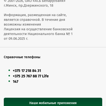
© 2001-2026, ОАО «АСБ Беларусбанк»
г.Минск, пр.Дзержинского, 18
Информация, размещенная на сайте,
является справочной. В течение дня
возможны изменения
Лицензия на осуществление банковской
деятельности Национального банка № 1
от 09.06.2025 г.
Справочные телефоны
+375 17 218 84 31
+375 25 767 88 77 Life
147
Наши мобильные приложения