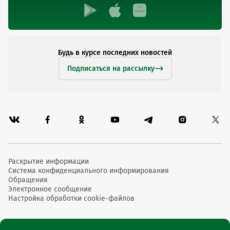
Будь в курсе последних новостей
Подписаться на рассылку
Раскрытие информации
Система конфиденциального информирования
Обращения
Электронное сообщение
Настройка обработки cookie-файлов