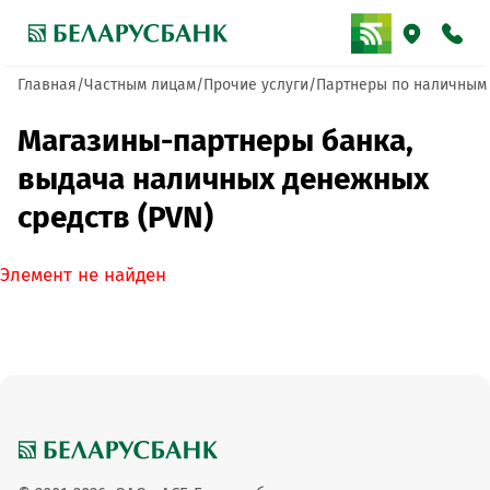
Главная
Частным лицам
Прочие услуги
Партнеры по наличным
Магазины-партнеры банка,
выдача наличных денежных
средств (PVN)
Элемент не найден