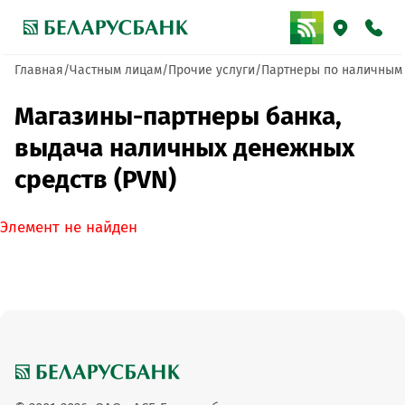
Главная
Частным лицам
Прочие услуги
Партнеры по наличным
Магазины-партнеры банка,
выдача наличных денежных
средств (PVN)
Элемент не найден