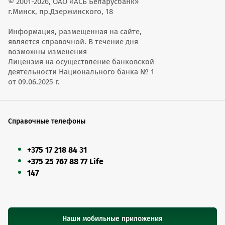
© 2001-2026, ОАО «АСБ Беларусбанк»
г.Минск, пр.Дзержинского, 18
Информация, размещенная на сайте,
является справочной. В течение дня
возможны изменения
Лицензия на осуществление банковской
деятельности Национального банка № 1
от 09.06.2025 г.
Справочные телефоны
+375 17 218 84 31
+375 25 767 88 77 Life
147
Наши мобильные приложения