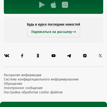
Будь в курсе последних новостей
Подписаться на рассылку
Раскрытие информации
Система конфиденциального информирования
Обращения
Электронное сообщение
Настройка обработки cookie-файлов