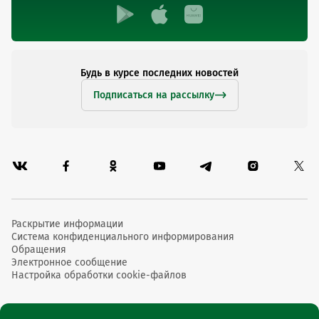
Будь в курсе последних новостей
Подписаться на рассылку
Раскрытие информации
Система конфиденциального информирования
Обращения
Электронное сообщение
Настройка обработки cookie-файлов