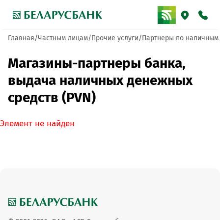
Главная
Частным лицам
Прочие услуги
Партнеры по наличным
Магазины-партнеры банка,
выдача наличных денежных
средств (PVN)
Элемент не найден