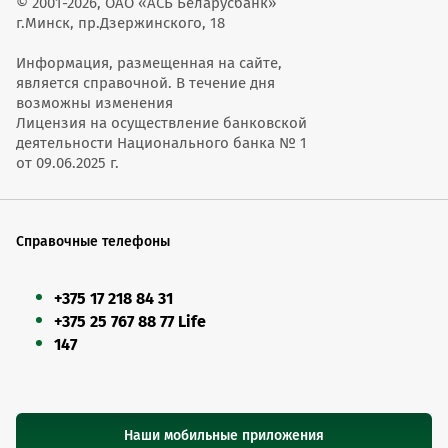
© 2001-2026, ОАО «АСБ Беларусбанк»
г.Минск, пр.Дзержинского, 18
Информация, размещенная на сайте,
является справочной. В течение дня
возможны изменения
Лицензия на осуществление банковской
деятельности Национального банка № 1
от 09.06.2025 г.
Справочные телефоны
+375 17 218 84 31
+375 25 767 88 77 Life
147
Наши мобильные приложения