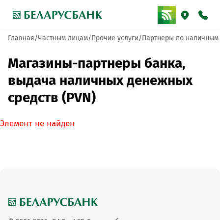
Главная
Частным лицам
Прочие услуги
Партнеры по наличным
Магазины-партнеры банка,
выдача наличных денежных
средств (PVN)
Элемент не найден