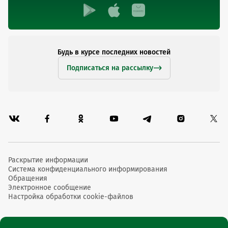
Будь в курсе последних новостей
Подписаться на рассылку
Раскрытие информации
Система конфиденциального информирования
Обращения
Электронное сообщение
Настройка обработки cookie-файлов