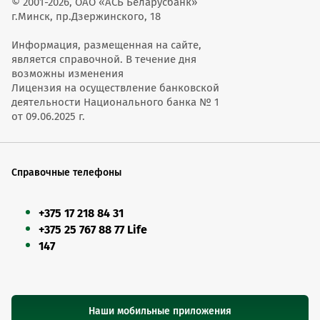
© 2001-2026, ОАО «АСБ Беларусбанк»
г.Минск, пр.Дзержинского, 18
Информация, размещенная на сайте,
является справочной. В течение дня
возможны изменения
Лицензия на осуществление банковской
деятельности Национального банка № 1
от 09.06.2025 г.
Справочные телефоны
+375 17 218 84 31
+375 25 767 88 77 Life
147
Наши мобильные приложения