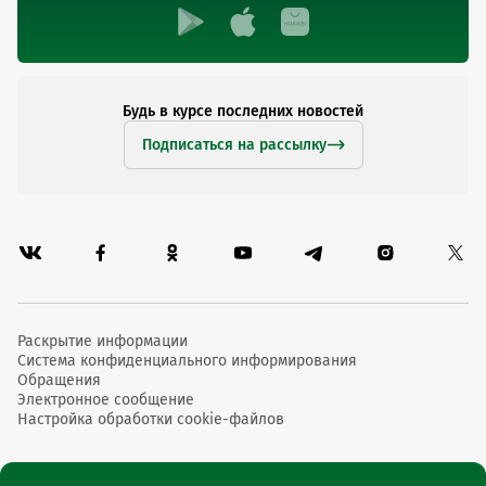
Будь в курсе последних новостей
Подписаться на рассылку
Раскрытие информации
Система конфиденциального информирования
Обращения
Электронное сообщение
Настройка обработки cookie-файлов