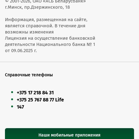
© 2001-2026, ОАО «АСБ Беларусбанк»
г.Минск, пр.Дзержинского, 18
Информация, размещенная на сайте,
является справочной. В течение дня
возможны изменения
Лицензия на осуществление банковской
деятельности Национального банка № 1
от 09.06.2025 г.
Справочные телефоны
+375 17 218 84 31
+375 25 767 88 77 Life
147
Наши мобильные приложения