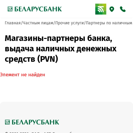
Главная
Частным лицам
Прочие услуги
Партнеры по наличным
Магазины-партнеры банка,
выдача наличных денежных
средств (PVN)
Элемент не найден